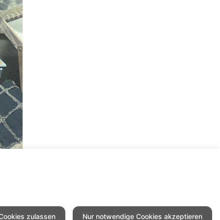
 Cookies zulassen
Nur notwendige Cookies akzeptieren