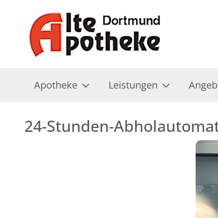
Apotheke
Leistungen
Angeb
24-Stunden-Abholautoma