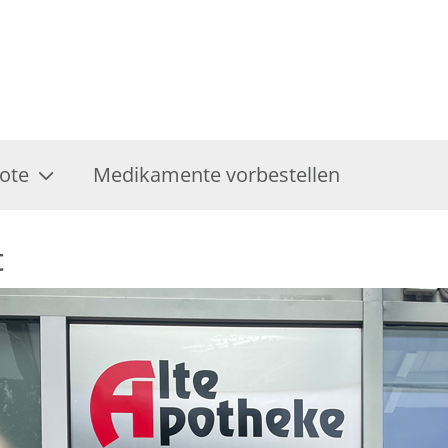
ote
Medikamente vorbestellen
t