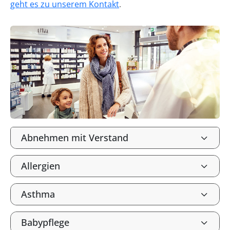
geht es zu unserem Kontakt
.
Abnehmen mit Verstand
Allergien
Asthma
Babypflege