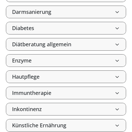
Darmsanierung
Diabetes
Diätberatung allgemein
Enzyme
Hautpflege
Immuntherapie
Inkontinenz
Künstliche Ernährung