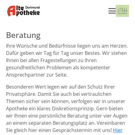
Beratung
Ihre Wünsche und Bedürfnisse liegen uns am Herzen.
Dafür geben wir Tag für Tag unser Bestes. Wir stehen
Ihnen bei allen Fragestellungen zu Ihren
gesundheitlichen Problemen als kompetenter
Ansprechpartner zur Seite.
Besonderen Wert legen wir auf den Schutz Ihrer
Privatsphäre. Damit Sie auch bei vertraulichen
Themen sicher sein können, verfolgen wir in unserer
Apotheke ein klares Diskretionsprinzip. Gern bieten
wir Ihnen eine persönliche Beratung unter vier Augen
an einem separaten Beratungsplatz an. Vereinbaren
Sie gleich hier einen Gesprächstermin mit uns!
Hier