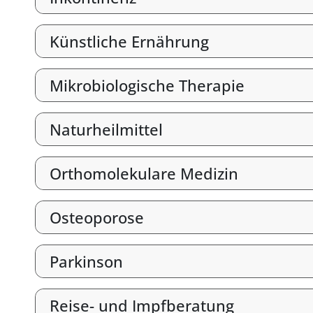
Künstliche Ernährung
Mikrobiologische Therapie
Naturheilmittel
Orthomolekulare Medizin
Osteoporose
Parkinson
Reise- und Impfberatung