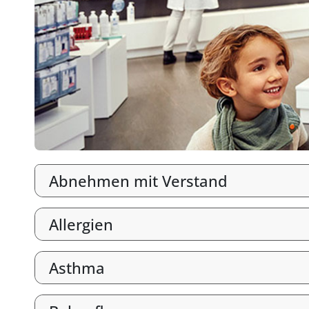
Abnehmen mit Verstand
Allergien
Asthma