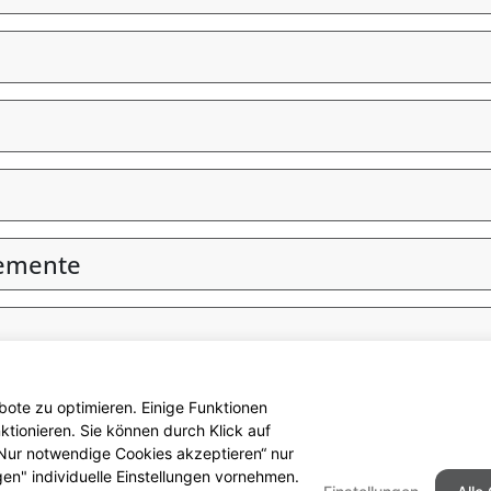
lemente
ote zu optimieren. Einige Funktionen
tionieren. Sie können durch Klick auf
 „Nur notwendige Cookies akzeptieren“ nur
gen" individuelle Einstellungen vornehmen.