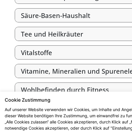
Säure-Basen-Haushalt
Tee und Heilkräuter
Vitalstoffe
Vitamine, Mineralien und Spurene
Wohlbefinden durch Fitness
Cookie Zustimmung
Zahnpflege und Zahnschutz
Auf unserer Website verwenden wir Cookies, um Inhalte und Angeb
dieser Website benötigen Ihre Zustimmung, um einwandfrei zu funk
„Alle Cookies zulassen“ alle Cookies akzeptieren, durch Klick auf
notwendige Cookies akzeptieren, oder durch Klick auf "Einstellun