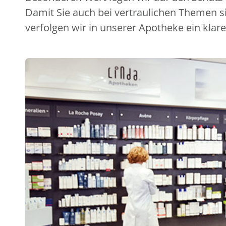
Damit Sie auch bei vertraulichen Themen s
verfolgen wir in unserer Apotheke ein klare