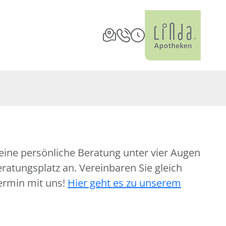
eine persönliche Beratung unter vier Augen
atungsplatz an. Vereinbaren Sie gleich
ermin mit uns!
Hier geht es zu unserem