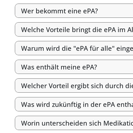
Wer bekommt eine ePA?
Welche Vorteile bringt die ePA im Al
Warum wird die "ePA für alle" eing
Was enthält meine ePA?
Welcher Vorteil ergibt sich durch 
Was wird zukünftig in der ePA enth
Worin unterscheiden sich Medikati