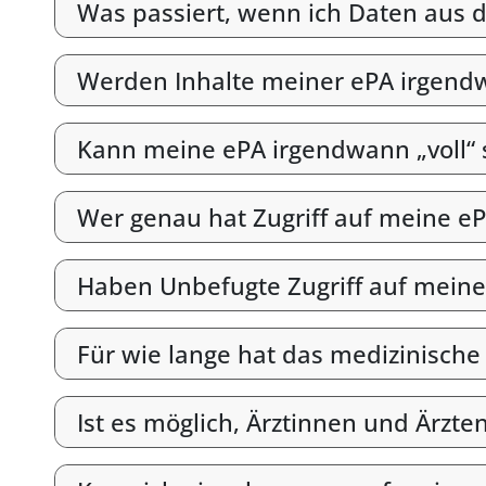
Was passiert, wenn ich Daten aus d
Werden Inhalte meiner ePA irgend
Kann meine ePA irgendwann „voll“ 
Wer genau hat Zugriff auf meine e
Haben Unbefugte Zugriff auf meine
Für wie lange hat das medizinische
Ist es möglich, Ärztinnen und Ärzt