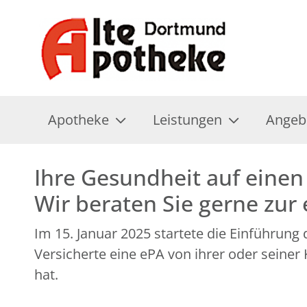
Apotheke
Leistungen
Angeb
Ihre Gesundheit auf einen 
Wir beraten Sie gerne zur
Im 15. Januar 2025 startete die Einführung
Versicherte eine ePA von ihrer oder seine
hat.