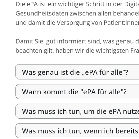
Die ePA ist ein wichtiger Schritt in der D
Gesundheitsdaten zwischen allen behandel
und damit die Versorgung von Patient:inne
Damit Sie gut informiert sind, was genau di
beachten gilt, haben wir die wichtigsten 
Was genau ist die „ePA für alle“?
Wann kommt die "ePA für alle"?
Was muss ich tun, um die ePA nutz
Was muss ich tun, wenn ich bereits