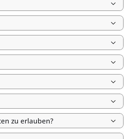
ten zu erlauben?