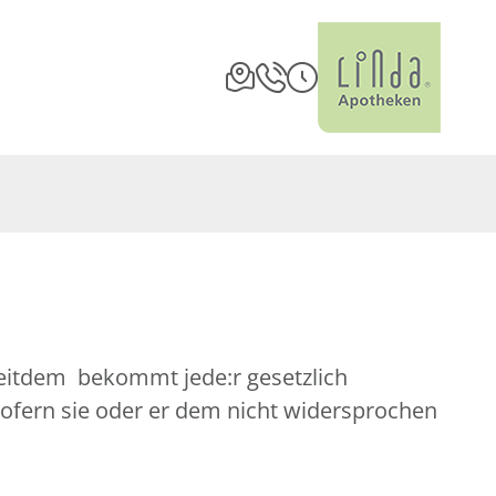
Seitdem bekommt jede:r gesetzlich
sofern sie oder er dem nicht widersprochen