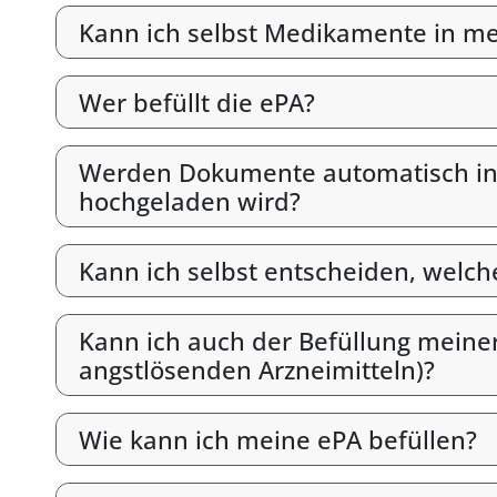
Kann ich selbst Medikamente in mein
Wer befüllt die ePA?
Werden Dokumente automatisch in d
hochgeladen wird?
Kann ich selbst entscheiden, welc
Kann ich auch der Befüllung meine
angstlösenden Arzneimitteln)?
Wie kann ich meine ePA befüllen?