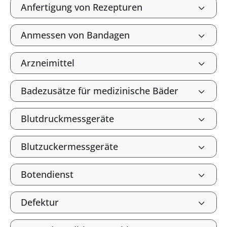
Anfertigung von Rezepturen
Anmessen von Bandagen
Arzneimittel
Badezusätze für medizinische Bäder
Blutdruckmessgeräte
Blutzuckermessgeräte
Botendienst
Defektur