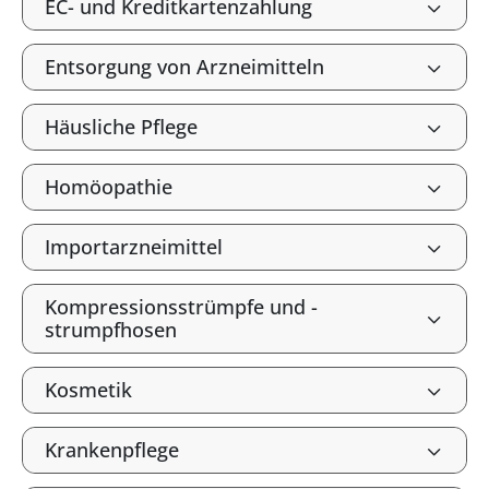
EC- und Kreditkartenzahlung
Entsorgung von Arzneimitteln
Häusliche Pflege
Homöopathie
Importarzneimittel
Kompressionsstrümpfe und -
strumpfhosen
Kosmetik
Krankenpflege