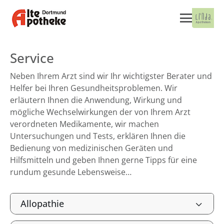
Service
Neben Ihrem Arzt sind wir Ihr wichtigster Berater und
Helfer bei Ihren Gesundheitsproblemen. Wir
erläutern Ihnen die Anwendung, Wirkung und
mögliche Wechselwirkungen der von Ihrem Arzt
verordneten Medikamente, wir machen
Untersuchungen und Tests, erklären Ihnen die
Bedienung von medizinischen Geräten und
Hilfsmitteln und geben Ihnen gerne Tipps für eine
rundum gesunde Lebensweise…
Allopathie