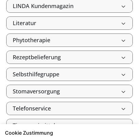
LINDA Kundenmagazin
Literatur
Phytotherapie
Rezeptbelieferung
Selbsthilfegruppe
Stomaversorgung
Telefonservice
Tierarzneimittel
Cookie Zustimmung