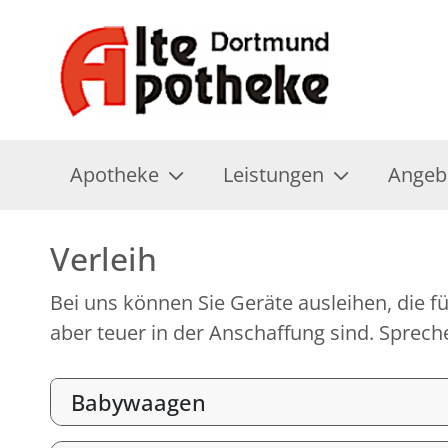
Apotheke
Leistungen
Angeb
Verleih
Bei uns können Sie Geräte ausleihen, die fü
aber teuer in der Anschaffung sind. Spreche
Babywaagen