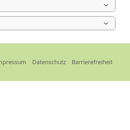
mpressum
Datenschutz
Barrierefreiheit