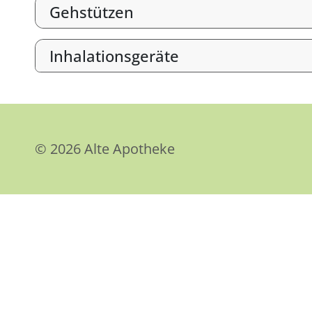
Gehstützen
Inhalationsgeräte
© 2026 Alte Apotheke