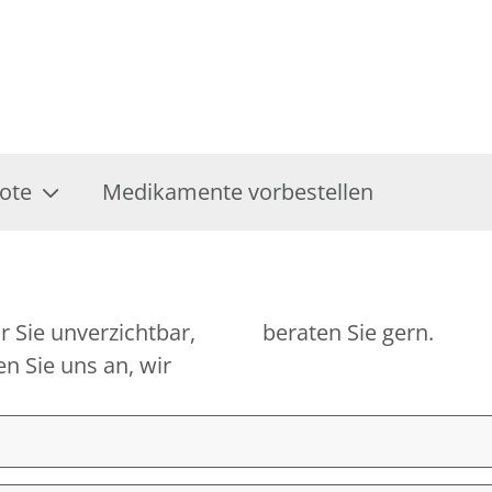
ote
Medikamente vorbestellen
r Sie unverzichtbar,
beraten Sie gern.
n Sie uns an, wir