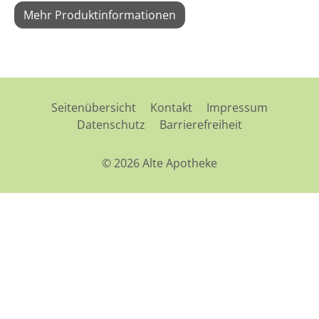
Mehr Produktinformationen
Seitenübersicht
Kontakt
Impressum
Datenschutz
Barrierefreiheit
© 2026 Alte Apotheke