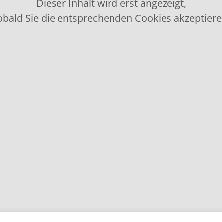
Dieser Inhalt wird erst angezeigt,
obald Sie die entsprechenden Cookies akzeptiere