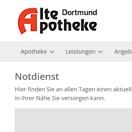
Apotheke
Leistungen
Angeb
Notdienst
Hier finden Sie an allen Tagen einen aktu
in Ihrer Nähe Sie versorgen kann.