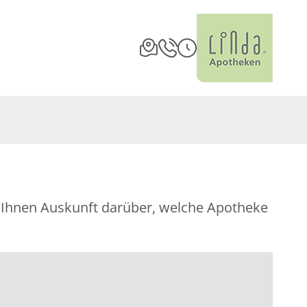
bt Ihnen Auskunft darüber, welche Apotheke