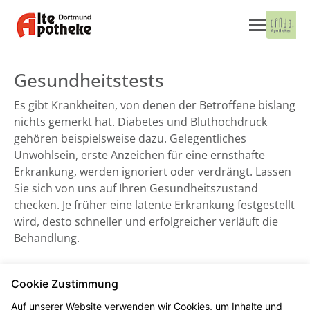
Gesundheitstests
Es gibt Krankheiten, von denen der Betroffene bislang
nichts gemerkt hat. Diabetes und Bluthochdruck
gehören beispielsweise dazu. Gelegentliches
Unwohlsein, erste Anzeichen für eine ernsthafte
Erkrankung, werden ignoriert oder verdrängt. Lassen
Sie sich von uns auf Ihren Gesundheitszustand
checken. Je früher eine latente Erkrankung festgestellt
wird, desto schneller und erfolgreicher verläuft die
Behandlung.
Blutdruckmessung
Cookie Zustimmung
Auf unserer Website verwenden wir Cookies, um Inhalte und