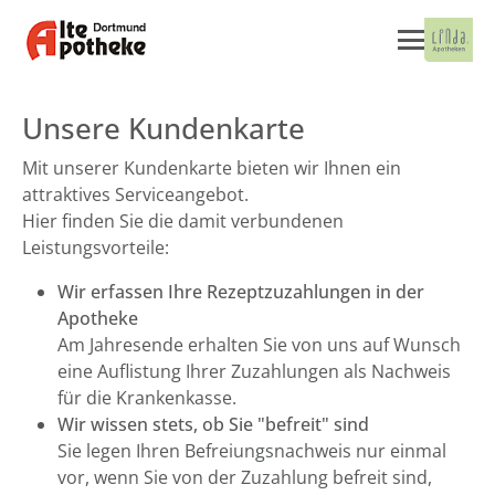
Unsere Kundenkarte
Mit unserer Kundenkarte bieten wir Ihnen ein
attraktives Serviceangebot.
Hier finden Sie die damit verbundenen
Leistungsvorteile:
Wir erfassen Ihre Rezeptzuzahlungen in der
Apotheke
Am Jahresende erhalten Sie von uns auf Wunsch
eine Auflistung Ihrer Zuzahlungen als Nachweis
für die Krankenkasse.
Wir wissen stets, ob Sie "befreit" sind
Sie legen Ihren Befreiungsnachweis nur einmal
vor, wenn Sie von der Zuzahlung befreit sind,