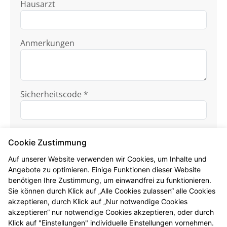
Hausarzt
Anmerkungen
Sicherheitscode *
Cookie Zustimmung
Auf unserer Website verwenden wir Cookies, um Inhalte und
Angebote zu optimieren. Einige Funktionen dieser Website
benötigen Ihre Zustimmung, um einwandfrei zu funktionieren.
Ich habe die
Datenschutzhinweise
zur
Sie können durch Klick auf „Alle Cookies zulassen“ alle Cookies
Kenntnis genommen.
akzeptieren, durch Klick auf „Nur notwendige Cookies
akzeptieren“ nur notwendige Cookies akzeptieren, oder durch
Formular jetzt absenden
Klick auf "Einstellungen" individuelle Einstellungen vornehmen.