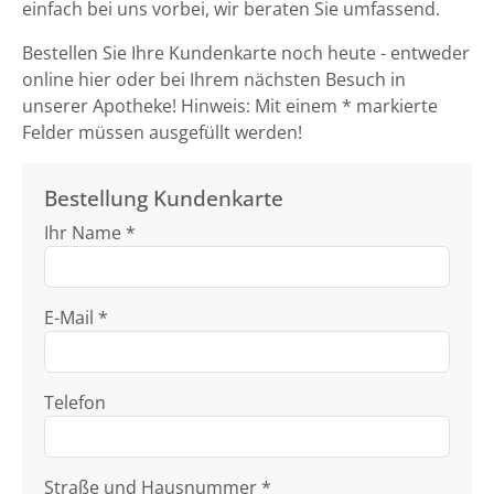
einfach bei uns vorbei, wir beraten Sie umfassend.
Bestellen Sie Ihre Kundenkarte noch heute - entweder
online hier oder bei Ihrem nächsten Besuch in
unserer Apotheke! Hinweis: Mit einem * markierte
Felder müssen ausgefüllt werden!
Bestellung Kundenkarte
Ihr Name *
E-Mail *
Telefon
Straße und Hausnummer *