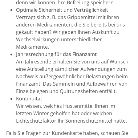
denn wir können Ihre Befreiung speichern.
Optimale Sicherheit und Verträglichkeit
Verträgt sich z. B. das Grippemittel mit Ihren
anderen Medikamenten, die Sie bereits bei uns
gekauft haben? Wir geben Ihnen Auskunft zu
Wechselwirkungen unterschiedlicher
Medikamente.
Jahresrechnung für das Finanzamt
Am Jahresende erhalten Sie von uns auf Wunsch
eine Aufstellung sämtlicher Aufwendungen zum
Nachweis außergewöhnlicher Belastungen beim
Finanzamt. Das Sammeln und Aufbewahren von
Einzelbelegen und Quittungsheften entfällt.
Kontinuität
Wir wissen, welches Hustenmittel Ihnen im
letzten Winter geholfen hat oder welchen
Lichtschutzfaktor Ihr Sonnenschutzmittel hatte.
Falls Sie Fragen zur Kundenkarte haben, schauen Sie