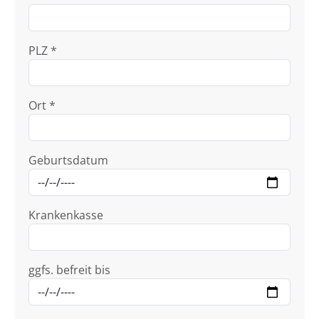
PLZ *
Ort *
Geburtsdatum
Krankenkasse
ggfs. befreit bis