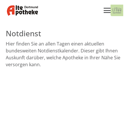
Notdienst
Hier finden Sie an allen Tagen einen aktuellen
bundesweiten Notdienstkalender. Dieser gibt Ihnen
Auskunft darüber, welche Apotheke in Ihrer Nähe Sie
versorgen kann.