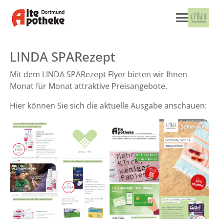
LINDA SPARezept
Mit dem LINDA SPARezept Flyer bieten wir Ihnen
Monat für Monat attraktive Preisangebote.
Hier können Sie sich die aktuelle Ausgabe anschauen: